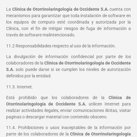
La
Clínica de Otorrinolaringología de Occidente S.A.
cuenta con
mecanismos para garantizar que toda instalación de software en
los equipos de computo esté coordinada y autorizada por la
Clínica, con el fin de mitigar riesgos de fuga de información a
través de software malintencionado.
11.2 Responsabilidades respecto al uso de la información.
La divulgación de información confidencial por parte de los
colaboradores de la
Clínica de Otorrinolaringología de Occidente
S.A.
solo puede darse si se cumplen los niveles de autorización
definidos por la entidad.
11.3. Internet.
Está prohibido que los colaboradores de la
Clínica de
Otorrinolaringología de Occidente S.A.
utilicen Internet para
realizar actividades ilegales, enviar comunicaciones ilícitas, visitar
paginas o descargar material con contenido obsceno.
11.4. Prohibiciones o usos inaceptables de la información por
parte de los colaboradores de la
Clínica de Otorrinolaringología