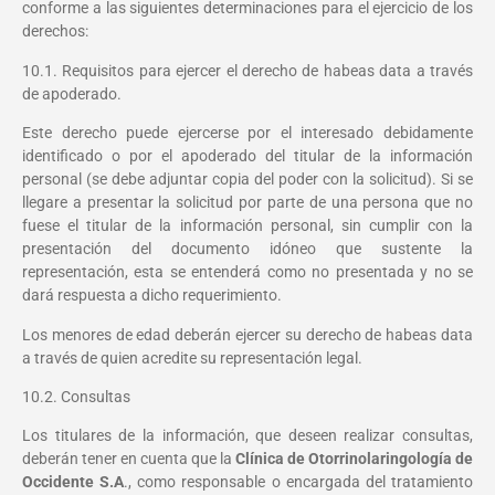
conforme a las siguientes determinaciones para el ejercicio de los
derechos:
10.1. Requisitos para ejercer el derecho de habeas data a través
de apoderado.
Este derecho puede ejercerse por el interesado debidamente
identificado o por el apoderado del titular de la información
personal (se debe adjuntar copia del poder con la solicitud). Si se
llegare a presentar la solicitud por parte de una persona que no
fuese el titular de la información personal, sin cumplir con la
presentación del documento idóneo que sustente la
representación, esta se entenderá como no presentada y no se
dará respuesta a dicho requerimiento.
Los menores de edad deberán ejercer su derecho de habeas data
a través de quien acredite su representación legal.
10.2. Consultas
Los titulares de la información, que deseen realizar consultas,
deberán tener en cuenta que la
Clínica de Otorrinolaringología de
Occidente S.A
., como responsable o encargada del tratamiento