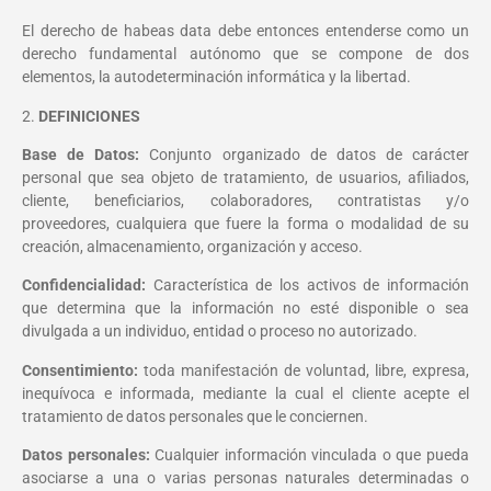
El derecho de habeas data debe entonces entenderse como un
derecho fundamental autónomo que se compone de dos
elementos, la autodeterminación informática y la libertad.
2.
DEFINICIONES
Base de Datos:
Conjunto organizado de datos de carácter
personal que sea objeto de tratamiento, de usuarios, afiliados,
cliente, beneficiarios, colaboradores, contratistas y/o
proveedores, cualquiera que fuere la forma o modalidad de su
creación, almacenamiento, organización y acceso.
Confidencialidad:
Característica de los activos de información
que determina que la información no esté disponible o sea
divulgada a un individuo, entidad o proceso no autorizado.
Consentimiento:
toda manifestación de voluntad, libre, expresa,
inequívoca e informada, mediante la cual el cliente acepte el
tratamiento de datos personales que le conciernen.
Datos personales:
Cualquier información vinculada o que pueda
asociarse a una o varias personas naturales determinadas o