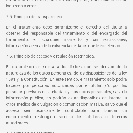
induzcan a error.
7.5. Principio de transparencia.
En el tratamiento debe garantizarse el derecho del titular a
obtener del responsable del tratamiento o del encargado del
tratamiento, en cualquier momento y sin restricciones,
información acerca de la existencia de datos que le conciernan.
7.6. Principio de acceso y circulación restringida.
El tratamiento se sujeta a los límites que se derivan de la
naturaleza de los datos personales, de las disposiciones de la ley
1581 y la Constitución. En este sentido, el tratamiento solo podrá
hacerse por personas autorizadas por el titular y/o por las
personas previstas en la citada ley. Los datos personales, salvo la
información publica, no podrán estar disponibles en internet u
otros medios de divulgación o comunicación masiva, salvo que el
acceso sea técnicamente controlable para brindar un
conocimiento restringido solo a los titulares o terceros
autorizados.