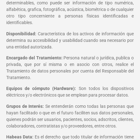
determinables, como puede ser información de tipo numérica,
alfabética, grafica, fotográfica, acústica, biométrica o de cualquier
otro tipo concerniente a personas físicas identificadas e
identificables.
Disponibilidad:
Característica de los activos de información que
determina su accesibilidad y usabilidad cuando sea necesario por
una entidad autorizada.
Encargado del Tratamiento:
Persona natural o jurídica, publica o
privada, que por sí misma o en asocio con otros, realice el
Tratamiento de datos personales por cuenta del Responsable del
Tratamiento.
Equipos de cómputo (Hardware):
Son todos los dispositivos
eléctricos y/o electrónicos que se emplean para procesar datos.
Grupos de Interés:
Se entenderán como todas las personas que
hayan facilitado o que en el futuro faciliten sus datos personales,
quienes podrán ser usuarios, pacientes, socios, adscritos, clientes,
colaboradores, contratistas y/o proveedores, entre otros.
Habeas Data:
Es el derecho que todo titular de información tiene