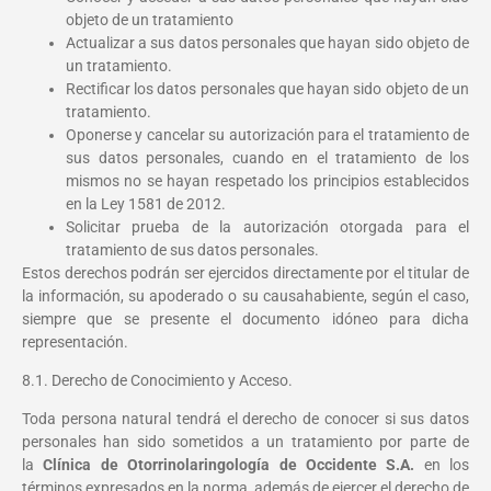
objeto de un tratamiento
Actualizar a sus datos personales que hayan sido objeto de
un tratamiento.
Rectificar los datos personales que hayan sido objeto de un
tratamiento.
Oponerse y cancelar su autorización para el tratamiento de
sus datos personales, cuando en el tratamiento de los
mismos no se hayan respetado los principios establecidos
en la Ley 1581 de 2012.
Solicitar prueba de la autorización otorgada para el
tratamiento de sus datos personales.
Estos derechos podrán ser ejercidos directamente por el titular de
la información, su apoderado o su causahabiente, según el caso,
siempre que se presente el documento idóneo para dicha
representación.
8.1. Derecho de Conocimiento y Acceso.
Toda persona natural tendrá el derecho de conocer si sus datos
personales han sido sometidos a un tratamiento por parte de
la
Clínica de Otorrinolaringología de Occidente S.A.
en los
términos expresados en la norma, además de ejercer el derecho de