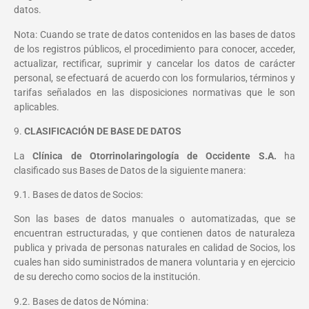
datos.
Nota: Cuando se trate de datos contenidos en las bases de datos
de los registros públicos, el procedimiento para conocer, acceder,
actualizar, rectificar, suprimir y cancelar los datos de carácter
personal, se efectuará de acuerdo con los formularios, términos y
tarifas señalados en las disposiciones normativas que le son
aplicables.
9.
CLASIFICACIÓN DE BASE DE DATOS
La
Clínica de Otorrinolaringología de Occidente S.A.
ha
clasificado sus Bases de Datos de la siguiente manera:
9.1. Bases de datos de Socios:
Son las bases de datos manuales o automatizadas, que se
encuentran estructuradas, y que contienen datos de naturaleza
publica y privada de personas naturales en calidad de Socios, los
cuales han sido suministrados de manera voluntaria y en ejercicio
de su derecho como socios de la institución.
9.2. Bases de datos de Nómina: