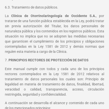
6.3. Tratamiento de datos públicos.
La
Clínica de Otorrinolaringología de Occidente S.A.
, por
tratarse de una función pública establecida en la Ley, podrá tratar
sin previa autorización del Titular, los datos personales de
naturaleza pública y los contenidos en los registros públicos. Esta
situación no implica que no se adopten las medidas necesarias
que garanticen el cumplimiento de los principios y obligaciones
contempladas en la Ley 1581 de 2012 y demás normas que
regulen esta materia a cargo de la Clínica.
7.
PRINCIPIOS RECTORES DE PROTECCIÓN DE DATOS
Este manual cumple con todos y cada uno de los principios
rectores contemplados en la Ley 1581 de 2012 relativos al
tratamiento de datos personales los cuales son: Principio de
legalidad en materia de tratamiento de datos, finalidad, libertad,
veracidad o calidad, transparencia, acceso, circulación
restringida, seguridad y confidencialidad.
A continuación se desarrolla el alcance y contenido de cada uno
de los mencionados principios: