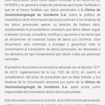
INTERÉS y en general a todas las personas que hayan facilitado o
que en el futuro faciliten sus datos personales a la
Clínica de
Otorrinolaringología de Occidente S.A.
sobre la política de
tratamiento de la información personal y permitir a los titulares de
los datos personales ejercer su derecho de habeas data,
estableciendo el procedimiento necesario que éstos deben seguir
si desean conocer, actualizar, rectificar y oponerse a los datos que
se encuentren en nuestras bases de datos y/o archivos. Este
documento está orientado a proteger y garantizar todo lo
concerniente al tratamiento de datos personales, las libertades y
los derechos de tipo fundamental que tienen todas las personas
naturales.
El presente documento se encuentra alineado con el decreto 1377
de 2013, reglamentario de la Ley 1581 de 2012, en cuanto al
cumplimiento del aviso de privacidad que se debe brindar a los
titulares de la información personal por parte de la
Clínica de
Otorrinolaringología de Occidente S.A.
quien actúa como
responsable del tratamiento de los datos personales.
Este documento comunica al titular de la información personal las