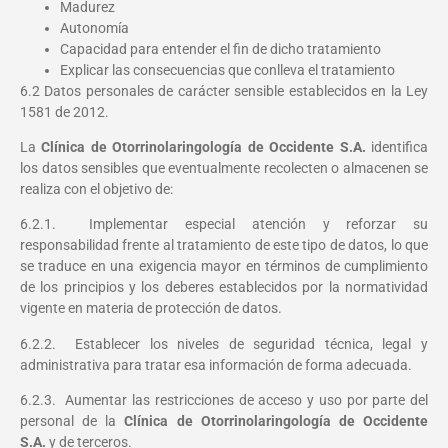
Madurez
Autonomía
Capacidad para entender el fin de dicho tratamiento
Explicar las consecuencias que conlleva el tratamiento
6.2 Datos personales de carácter sensible establecidos en la Ley
1581 de 2012.
La
Clínica de Otorrinolaringología de Occidente S.A.
identifica
los datos sensibles que eventualmente recolecten o almacenen se
realiza con el objetivo de:
6.2.1. Implementar especial atención y reforzar su
responsabilidad frente al tratamiento de este tipo de datos, lo que
se traduce en una exigencia mayor en términos de cumplimiento
de los principios y los deberes establecidos por la normatividad
vigente en materia de protección de datos.
6.2.2. Establecer los niveles de seguridad técnica, legal y
administrativa para tratar esa información de forma adecuada.
6.2.3. Aumentar las restricciones de acceso y uso por parte del
personal de la
Clínica de Otorrinolaringología de Occidente
S.A.
y de terceros.