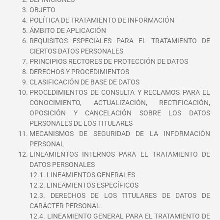
OBJETO
POLÍTICA DE TRATAMIENTO DE INFORMACIÓN
ÁMBITO DE APLICACIÓN
REQUISITOS ESPECIALES PARA EL TRATAMIENTO DE
CIERTOS DATOS PERSONALES
PRINCIPIOS RECTORES DE PROTECCIÓN DE DATOS
DERECHOS Y PROCEDIMIENTOS
CLASIFICACIÓN DE BASE DE DATOS
PROCEDIMIENTOS DE CONSULTA Y RECLAMOS PARA EL
CONOCIMIENTO, ACTUALIZACIÓN, RECTIFICACIÓN,
OPOSICIÓN Y CANCELACIÓN SOBRE LOS DATOS
PERSONALES DE LOS TITULARES
MECANISMOS DE SEGURIDAD DE LA INFORMACIÓN
PERSONAL
LINEAMIENTOS INTERNOS PARA EL TRATAMIENTO DE
DATOS PERSONALES
12.1. LINEAMIENTOS GENERALES
12.2. LINEAMIENTOS ESPECÍFICOS
12.3. DERECHOS DE LOS TITULARES DE DATOS DE
CARÁCTER PERSONAL.
12.4. LINEAMIENTO GENERAL PARA EL TRATAMIENTO DE