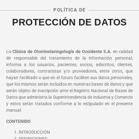
POLÍTICA DE
PROTECCIÓN DE DATOS
La
Clínica de Otorrinolaringología de Occidente S.A.
en calidad
de responsable del tratamiento de la información personal,
informa a los usuarios, pacientes, socios, adscritos, clientes,
colaboradores, contratistas y/o proveedores, entre otros, que
hayan facilitado o que en el futuro faciliten sus datos personales,
que los mismos serán incluidos en nuestras bases de datos y que
serán objeto de inscripción ante el Registro Nacional de Bases de
Datos que administra la Superintendencia de Industria y Comercio
y estos serán tratados conforme a lo estipulado en el presente
manual:
CONTENIDO
INTRODUCCIÓN
DEFINICIONES