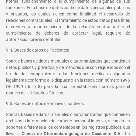
normal funcionamiento o el cumplimiento de algunas de sus
funciones. Esta base de datos contiene datos personales públicos
y privados, los cuales tienen como finalidad el desarrollo de
relaciones contractuales. El tratamiento de estos datos para fines
diferentes al mantenimiento de la relación contractual o el
cumplimiento de deberes de carácter legal, requiere de
autorización previa del titular.
9.4. Bases de datos de Pacientes:
Son las bases de datos manuales o automatizadas que contienen
datos públicos y privados, y de menores que son requeridos con el
fin de dar cumplimiento a las funciones médicas asignadas
legalmente conforme a lo dispuesto en la resolución número 1995
DE 1999 (Julio 8) para la cual se establecen normas para el
manejo de la Historias Clínicas.
9.5. Bases de datos de archivos Inactivos:
Son las bases de datos manuales o automatizadas que contienen
archivos o información de carácter personal inactiva, recogida en
soportes diferentes a los contenidos en los registros públicos que
lleva la
Clínica de Otorrinolaringología de Occidente S.A
. La