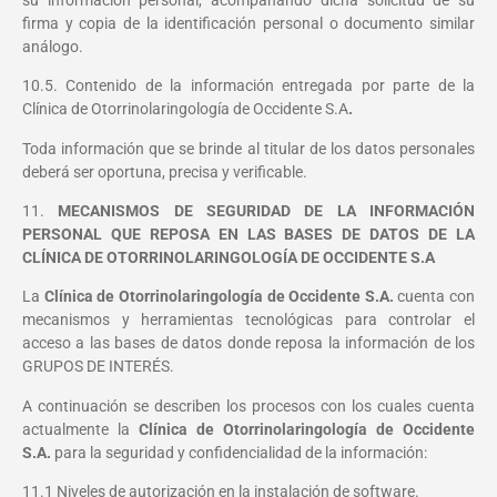
firma y copia de la identificación personal o documento similar
análogo.
10.5. Contenido de la información entregada por parte de la
Clínica de Otorrinolaringología de Occidente S.A
.
Toda información que se brinde al titular de los datos personales
deberá ser oportuna, precisa y verificable.
11.
MECANISMOS DE SEGURIDAD DE LA INFORMACIÓN
PERSONAL QUE REPOSA EN LAS BASES DE DATOS DE LA
CLÍNICA DE OTORRINOLARINGOLOGÍA DE OCCIDENTE S.A
La
Clínica de Otorrinolaringología de Occidente S.A.
cuenta con
mecanismos y herramientas tecnológicas para controlar el
acceso a las bases de datos donde reposa la información de los
GRUPOS DE INTERÉS.
A continuación se describen los procesos con los cuales cuenta
actualmente la
Clínica de Otorrinolaringología de Occidente
S.A.
para la seguridad y confidencialidad de la información:
11.1 Niveles de autorización en la instalación de software.