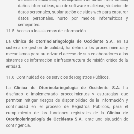
daños informáticos, uso de software malicioso, violación de
datos personales, suplantación de sitios web para capturar
datos personales, hurto por medios informáticos y
semejantes.
11.5. Acceso a los sistemas de información.
La
Clínica de Otorrinolaringología de Occidente S.A.
, en su
sistema de gestión de calidad, ha definido los procedimientos y
mecanismos para autorizar el acceso de sus colaboradores a los
sistemas de información e infraestructura de misión critica de la
entidad.
11.6. Continuidad de los servicios de Registros Públicos.
La
Clínica de Otorrinolaringología de Occidente S.A.
ha
diseñado e implementado procedimientos y estrategias que
permiten mitigar riesgos de disponibilidad de la información y
continuidad en el proceso de Registros Públicos, para el
cumplimiento de las funciones registrales de la
Clínica de
Otorrinolaringología de Occidente S.A.
, ante una situación de
contingencia.