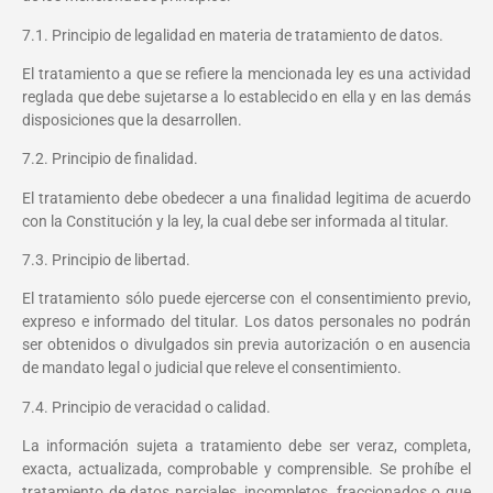
7.1. Principio de legalidad en materia de tratamiento de datos.
El tratamiento a que se refiere la mencionada ley es una actividad
reglada que debe sujetarse a lo establecido en ella y en las demás
disposiciones que la desarrollen.
7.2. Principio de finalidad.
El tratamiento debe obedecer a una finalidad legitima de acuerdo
con la Constitución y la ley, la cual debe ser informada al titular.
7.3. Principio de libertad.
El tratamiento sólo puede ejercerse con el consentimiento previo,
expreso e informado del titular. Los datos personales no podrán
ser obtenidos o divulgados sin previa autorización o en ausencia
de mandato legal o judicial que releve el consentimiento.
7.4. Principio de veracidad o calidad.
La información sujeta a tratamiento debe ser veraz, completa,
exacta, actualizada, comprobable y comprensible. Se prohíbe el
tratamiento de datos parciales, incompletos, fraccionados o que