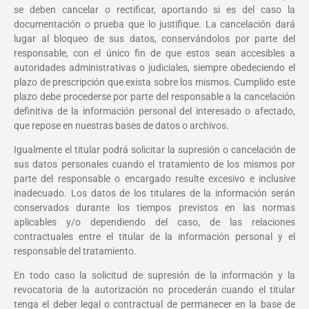
se deben cancelar o rectificar, aportando si es del caso la
documentación o prueba que lo justifique. La cancelación dará
lugar al bloqueo de sus datos, conservándolos por parte del
responsable, con el único fin de que estos sean accesibles a
autoridades administrativas o judiciales, siempre obedeciendo el
plazo de prescripción que exista sobre los mismos. Cumplido este
plazo debe procederse por parte del responsable a la cancelación
definitiva de la información personal del interesado o afectado,
que repose en nuestras bases de datos o archivos.
Igualmente el titular podrá solicitar la supresión o cancelación de
sus datos personales cuando el tratamiento de los mismos por
parte del responsable o encargado resulte excesivo e inclusive
inadecuado. Los datos de los titulares de la información serán
conservados durante los tiempos previstos en las normas
aplicables y/o dependiendo del caso, de las relaciones
contractuales entre el titular de la información personal y el
responsable del tratamiento.
En todo caso la solicitud de supresión de la información y la
revocatoria de la autorización no procederán cuando el titular
tenga el deber legal o contractual de permanecer en la base de