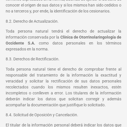
conocer el origen de sus datos y si los mismos han sido cedidos o
no a terceros y, por ende, la identificación de los cesionarios.
8.2. Derecho de Actualización.
Toda persona natural tendrá el derecho de actualizar la
información conservada por la
Clínica de Otorrinolaringología de
Occidente S.A.
como datos personales en los términos
expresados en la norma.
8.3. Derechos de Rectificación.
Toda persona natural tiene el derecho de comprobar frente al
responsable del tratamiento de la información la exactitud y
veracidad y solicitar la rectificación de sus datos personales
recolectados cuando los mismos resulten inexactos, estén
incompletos o conlleven a error. Los titulares de la información
deberán indicar los datos que solicitan corregir y además
acompañar la documentación que justifique lo solicitado.
8.4. Solicitud de Oposición y Cancelación.
El titular de la información personal deberá indicar los datos que