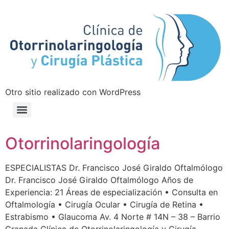
Otro sitio realizado con WordPress
Otorrinolaringología
ESPECIALISTAS Dr. Francisco José Giraldo Oftalmólogo
Dr. Francisco José Giraldo Oftalmólogo Años de
Experiencia: 21 Áreas de especialización • Consulta en
Oftalmología • Cirugía Ocular • Cirugía de Retina •
Estrabismo • Glaucoma Av. 4 Norte # 14N – 38 – Barrio