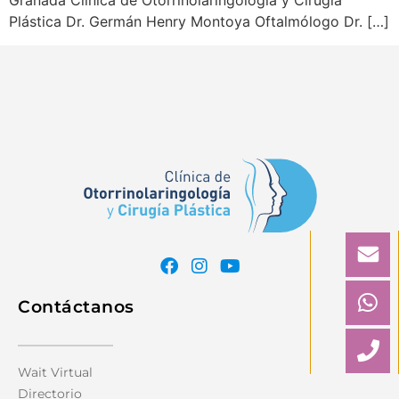
Granada Clínica de Otorrinolaringología y Cirugía
Plástica Dr. Germán Henry Montoya Oftalmólogo Dr. […]
Contáctanos
Wait Virtual
Directorio