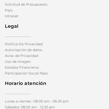
Solicitud de Presupuesto
Pqrs
Intranet
Legal
Política De Privacidad
Autorización de datos
Aviso de Privacidad
Uso de Imagen
Estados Financieros
Participación Social Ppss
Horario atención
Lunes a viernes : 08.00 am - 06.30 pm
Sábados: 08.00 am - 12.30 pm