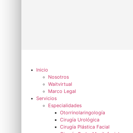
Inicio
Nosotros
Waitvirtual
Marco Legal
Servicios
Especialidades
Otorrinolaringología
Cirugía Urológica
Cirugía Plástica Facial