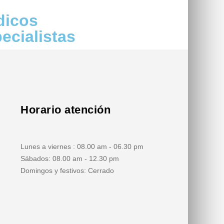
dicos
ecialistas
Horario atención
Lunes a viernes : 08.00 am - 06.30 pm
Sábados: 08.00 am - 12.30 pm
Domingos y festivos: Cerrado