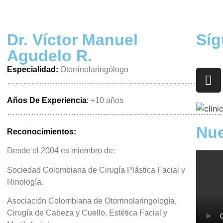
Dr. Víctor Manuel
Sí
Agudelo R.
Especialidad:
Otorrinolaringólogo
………………………………………………………………………
Años De Experiencia
:
+10 años
………………………………………………………………………
Nue
Reconocimientos:
Desde el 2004 es miembro de:
Sociedad Colombiana de Cirugía Plástica Facial y
Rinología.
Asociación Colombiana de Otorrinolaringología,
Cirugía de Cabeza y Cuello, Estética Facial y