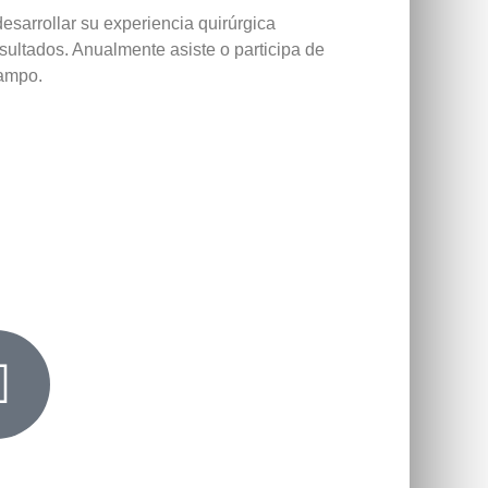
desarrollar su experiencia quirúrgica
sultados. Anualmente asiste o participa de
campo.