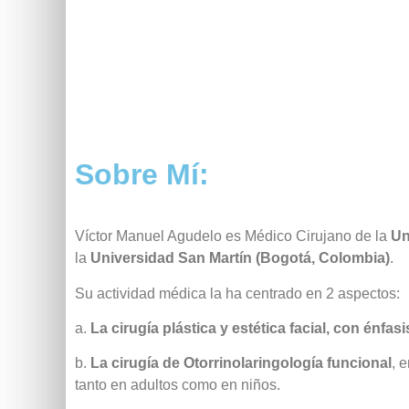
Sobre Mí:
Víctor Manuel Agudelo es Médico Cirujano de la
Un
la
Universidad San Martín (Bogotá, Colombia)
.
Su actividad médica la ha centrado en 2 aspectos:
a.
La cirugía plástica y estética facial, con énfasi
b.
La cirugía de Otorrinolaringología funcional
, 
tanto en adultos como en niños.