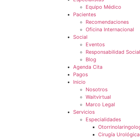
Equipo Médico
Pacientes
Recomendaciones
Oficina Internacional
Social
Eventos
Responsabilidad Socia
Blog
Agenda Cita
Pagos
Inicio
Nosotros
Waitvirtual
Marco Legal
Servicios
Especialidades
Otorrinolaringolo
Cirugía Urológica