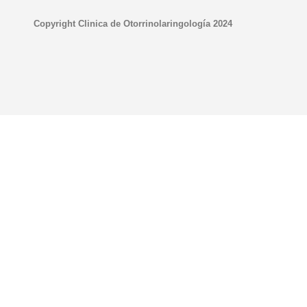
Copyright Clinica de Otorrinolaringología 2024