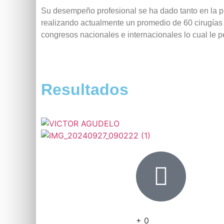
Su desempeño profesional se ha dado tanto en la prac
realizando actualmente un promedio de 60 cirugías 
congresos nacionales e internacionales lo cual le 
Resultados
+
0