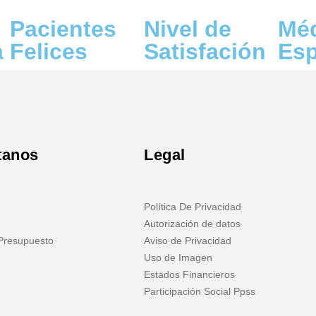
Pacientes
Nivel de
Mé
a
Felices
Satisfación
Esp
tanos
Legal
Política De Privacidad
Autorización de datos
 Presupuesto
Aviso de Privacidad
Uso de Imagen
Estados Financieros
Participación Social Ppss