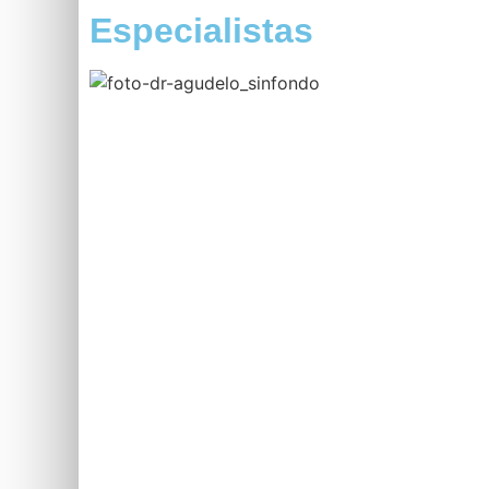
Especialistas